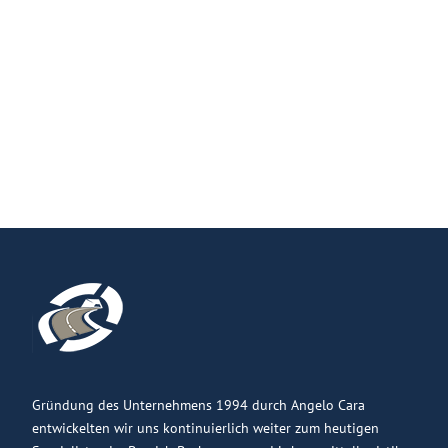
Gründung des Unternehmens 1994 durch Angelo Cara
entwickelten wir uns kontinuierlich weiter zum heutigen