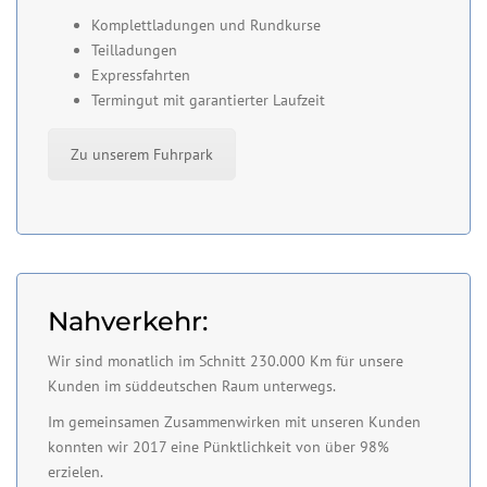
Komplettladungen und Rundkurse
Teilladungen
Expressfahrten
Termingut mit garantierter Laufzeit
Zu unserem Fuhrpark
Nahverkehr:
Wir sind monatlich im Schnitt 230.000 Km für unsere
Kunden im süddeutschen Raum unterwegs.
Im gemeinsamen Zusammenwirken mit unseren Kunden
konnten wir 2017 eine Pünktlichkeit von über 98%
erzielen.