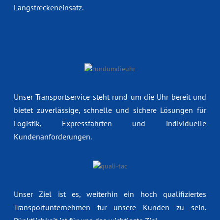
Langstreckeneinsatz.
Unser Transportservice steht rund um die Uhr bereit und
bietet zuverlässige, schnelle und sichere Lösungen für
Logistik, Expressfahrten und individuelle
Kundenanforderungen.
Unser Ziel ist es, weiterhin ein hoch qualifiziertes
Transportunternehmen für unsere Kunden zu sein.