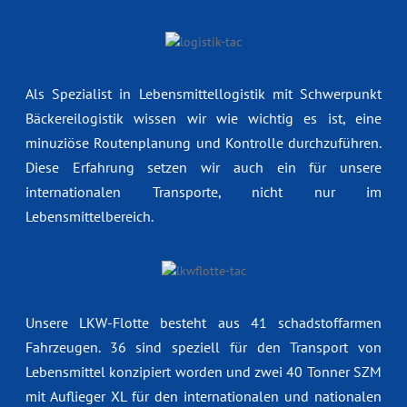
Als Spezialist in Lebensmittellogistik mit Schwerpunkt
Bäckereilogistik wissen wir wie wichtig es ist, eine
minuziöse Routenplanung und Kontrolle durchzuführen.
Diese Erfahrung setzen wir auch ein für unsere
internationalen Transporte, nicht nur im
Lebensmittelbereich.
Unsere LKW-Flotte besteht aus 41 schadstoffarmen
Fahrzeugen. 36 sind speziell für den Transport von
Lebensmittel konzipiert worden und zwei 40 Tonner SZM
mit Auflieger XL für den internationalen und nationalen