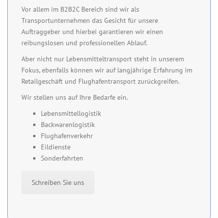
Vor allem im B2B2C Bereich sind wir als
Transportunternehmen das Gesicht für unsere
Auftraggeber und hierbei garantieren wir einen
reibungslosen und professionellen Ablauf.
Aber nicht nur Lebensmitteltransport steht in unserem
Fokus, ebenfalls können wir auf langjährige Erfahrung im
Retailgeschäft und Flughafentransport zurückgreifen.
Wir stellen uns auf Ihre Bedarfe ein.
Lebensmittellogistik
Backwarenlogistik
Flughafenverkehr
Eildienste
Sonderfahrten
Schreiben Sie uns