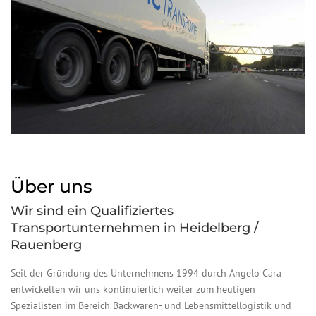
Über uns
Wir sind ein Qualifiziertes
Transportunternehmen in Heidelberg /
Rauenberg
Seit der Gründung des Unternehmens 1994 durch Angelo Cara
entwickelten wir uns kontinuierlich weiter zum heutigen
Spezialisten im Bereich Backwaren- und Lebensmittellogistik und